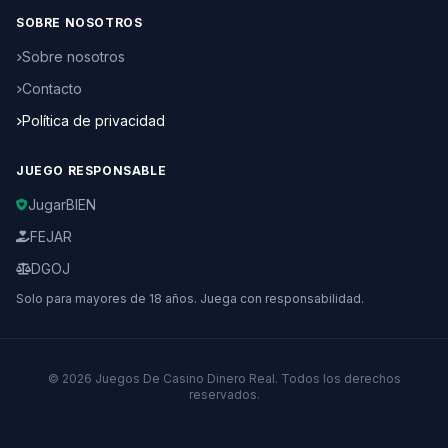
SOBRE NOSOTROS
Sobre nosotros
Contacto
Política de privacidad
JUEGO RESPONSABLE
JugarBIEN
FEJAR
DGOJ
Solo para mayores de 18 años. Juega con responsabilidad.
© 2026 Juegos De Casino Dinero Real. Todos los derechos
reservados.