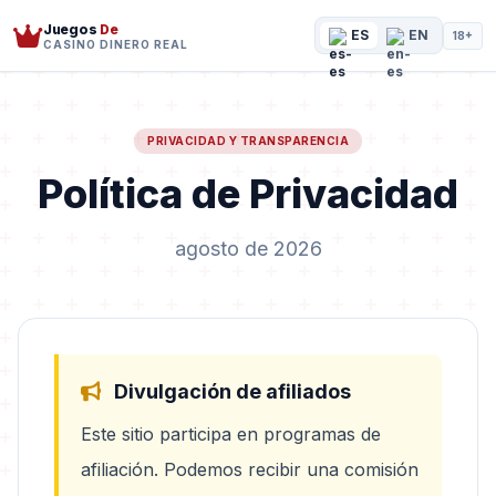
Juegos
De
ES
EN
18+
CASINO DINERO REAL
PRIVACIDAD Y TRANSPARENCIA
Política de Privacidad
agosto de 2026
Divulgación de afiliados
Este sitio participa en programas de
afiliación. Podemos recibir una comisión